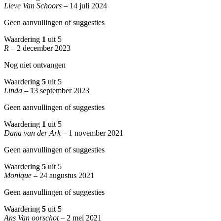
Lieve Van Schoors
–
14 juli 2024
Geen aanvullingen of suggesties
Waardering
1
uit 5
R
–
2 december 2023
Nog niet ontvangen
Waardering
5
uit 5
Linda
–
13 september 2023
Geen aanvullingen of suggesties
Waardering
1
uit 5
Dana van der Ark
–
1 november 2021
Geen aanvullingen of suggesties
Waardering
5
uit 5
Monique
–
24 augustus 2021
Geen aanvullingen of suggesties
Waardering
5
uit 5
Ans Van oorschot
–
2 mei 2021