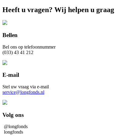
Heeft u vragen? Wij helpen u graag
Bellen
Bel ons op telefoonnummer
(033) 43 41 212
E-mail
Stel uw vraag via e-mail
service@longfonds.nl
Volg ons
@longfonds
longfonds