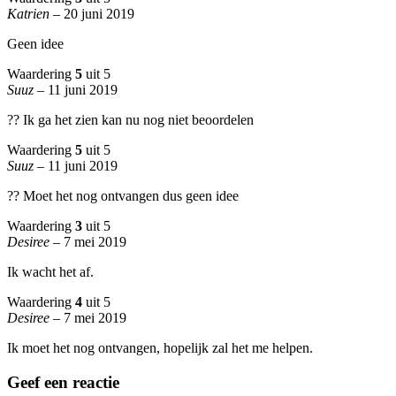
Katrien
–
20 juni 2019
Geen idee
Waardering
5
uit 5
Suuz
–
11 juni 2019
?? Ik ga het zien kan nu nog niet beoordelen
Waardering
5
uit 5
Suuz
–
11 juni 2019
?? Moet het nog ontvangen dus geen idee
Waardering
3
uit 5
Desiree
–
7 mei 2019
Ik wacht het af.
Waardering
4
uit 5
Desiree
–
7 mei 2019
Ik moet het nog ontvangen, hopelijk zal het me helpen.
Geef een reactie