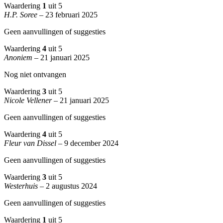
Waardering
1
uit 5
H.P. Soree
–
23 februari 2025
Geen aanvullingen of suggesties
Waardering
4
uit 5
Anoniem
–
21 januari 2025
Nog niet ontvangen
Waardering
3
uit 5
Nicole Vellener
–
21 januari 2025
Geen aanvullingen of suggesties
Waardering
4
uit 5
Fleur van Dissel
–
9 december 2024
Geen aanvullingen of suggesties
Waardering
3
uit 5
Westerhuis
–
2 augustus 2024
Geen aanvullingen of suggesties
Waardering
1
uit 5